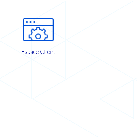
Espace Client