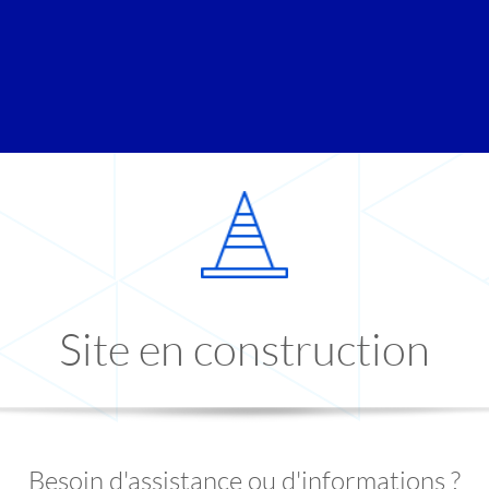
Site en construction
Besoin d'assistance ou d'informations ?