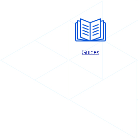
Guides