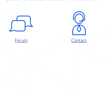
Forum
Contact